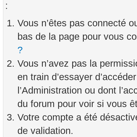
:
Vous n’êtes pas connecté ou 
bas de la page pour vous c
?
Vous n’avez pas la permissi
en train d’essayer d’accéde
l’Administration ou dont l’ac
du forum pour voir si vous ê
Votre compte a été désactivé
de validation.