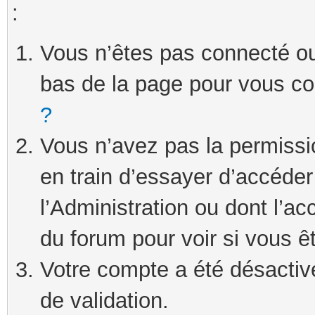
:
Vous n’êtes pas connecté ou 
bas de la page pour vous c
?
Vous n’avez pas la permissi
en train d’essayer d’accéde
l’Administration ou dont l’ac
du forum pour voir si vous ê
Votre compte a été désactivé
de validation.