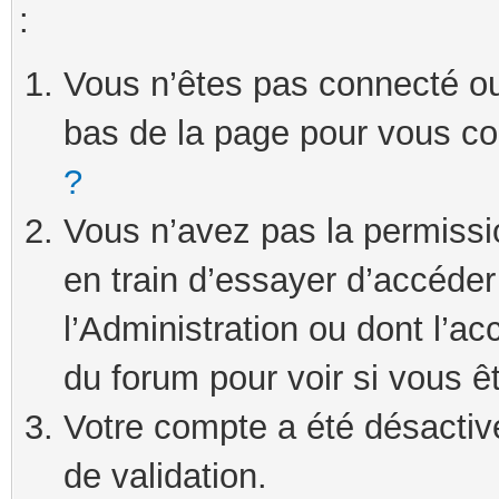
:
Vous n’êtes pas connecté ou 
bas de la page pour vous c
?
Vous n’avez pas la permissi
en train d’essayer d’accéde
l’Administration ou dont l’ac
du forum pour voir si vous ê
Votre compte a été désactivé
de validation.