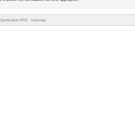
Syndication RSS
Usermap