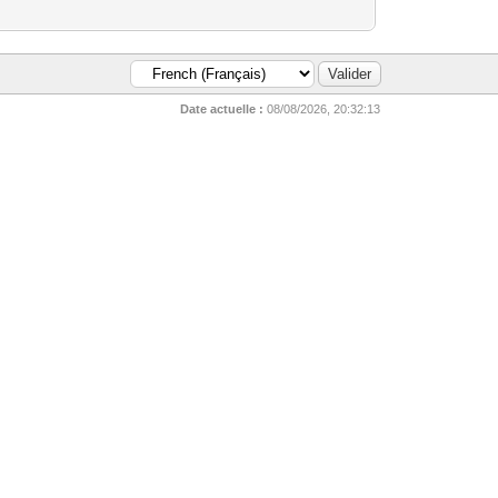
Date actuelle :
08/08/2026, 20:32:13