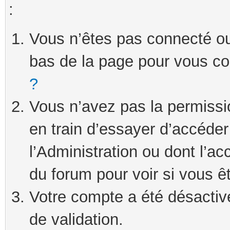
:
Vous n’êtes pas connecté ou 
bas de la page pour vous c
?
Vous n’avez pas la permissi
en train d’essayer d’accéde
l’Administration ou dont l’ac
du forum pour voir si vous ê
Votre compte a été désactivé
de validation.