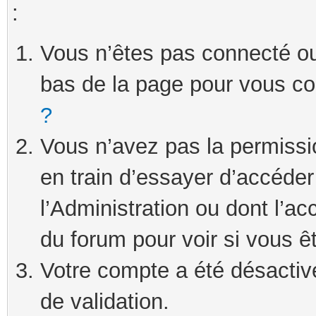
:
Vous n’êtes pas connecté ou 
bas de la page pour vous c
?
Vous n’avez pas la permissi
en train d’essayer d’accéde
l’Administration ou dont l’ac
du forum pour voir si vous ê
Votre compte a été désactivé
de validation.