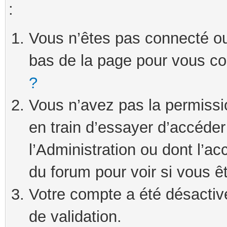
:
Vous n’êtes pas connecté ou 
bas de la page pour vous c
?
Vous n’avez pas la permissi
en train d’essayer d’accéde
l’Administration ou dont l’ac
du forum pour voir si vous ê
Votre compte a été désactivé
de validation.