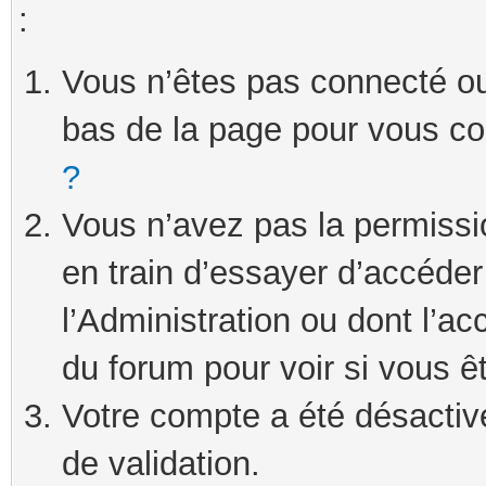
:
Vous n’êtes pas connecté ou 
bas de la page pour vous c
?
Vous n’avez pas la permissi
en train d’essayer d’accéde
l’Administration ou dont l’ac
du forum pour voir si vous ê
Votre compte a été désactivé
de validation.