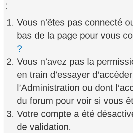
:
Vous n’êtes pas connecté ou 
bas de la page pour vous c
?
Vous n’avez pas la permissi
en train d’essayer d’accéde
l’Administration ou dont l’ac
du forum pour voir si vous ê
Votre compte a été désactivé
de validation.