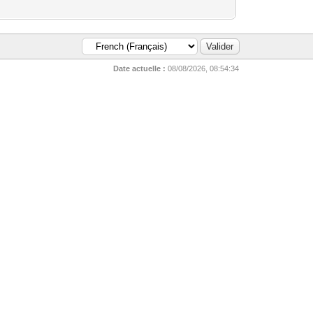
Date actuelle :
08/08/2026, 08:54:34