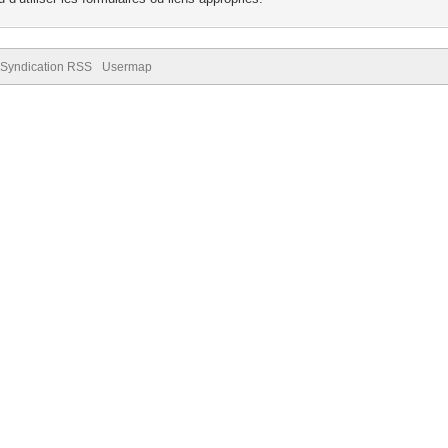
Syndication RSS
Usermap