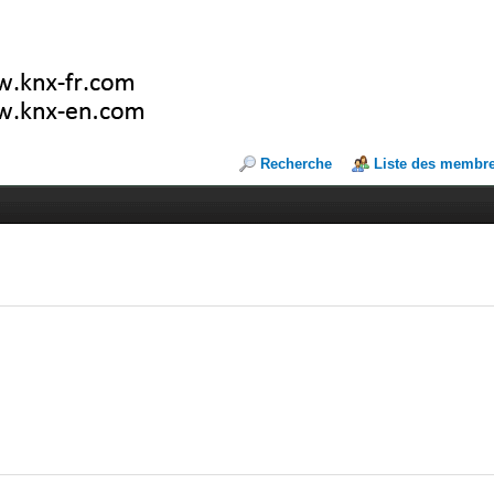
Recherche
Liste des membr