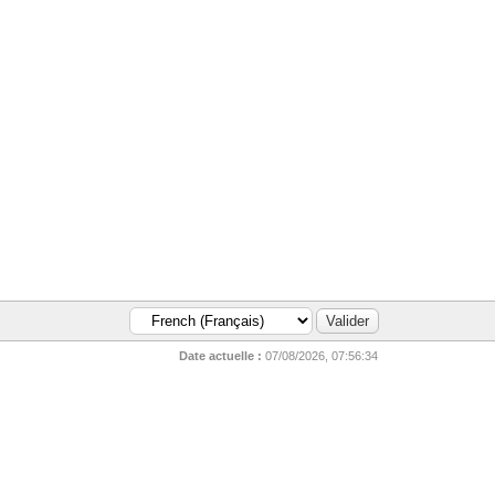
Date actuelle :
07/08/2026, 07:56:34