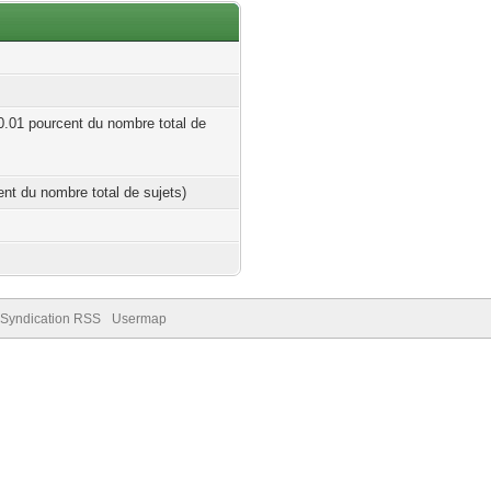
 0.01 pourcent du nombre total de
cent du nombre total de sujets)
Syndication RSS
Usermap