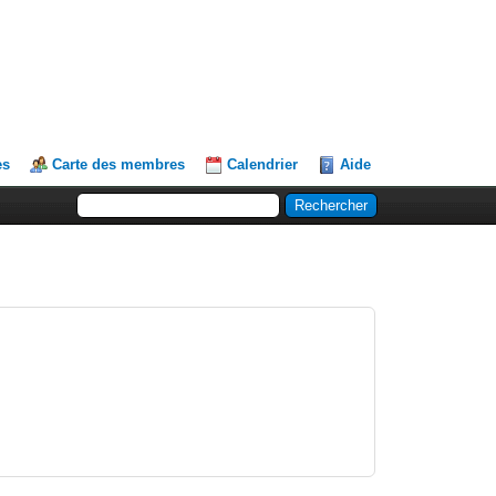
es
Carte des membres
Calendrier
Aide