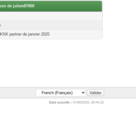
pos de julien87000
s
 KNX partner de janvier 2025
Date actuelle :
07/08/2026, 08:44:20