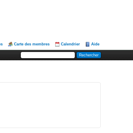
es
Carte des membres
Calendrier
Aide