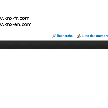
Recherche
Liste des membr