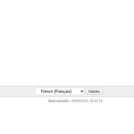
Date actuelle :
06/08/2026, 06:42:19