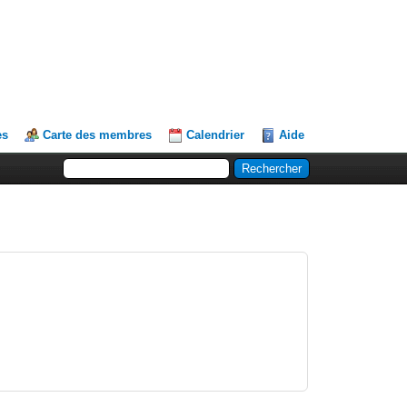
es
Carte des membres
Calendrier
Aide