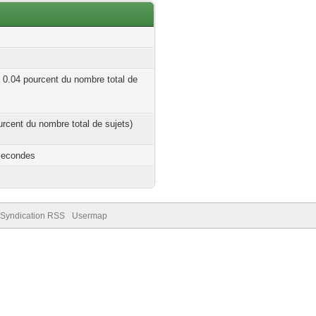
| 0.04 pourcent du nombre total de
ourcent du nombre total de sujets)
Secondes
Syndication RSS
Usermap