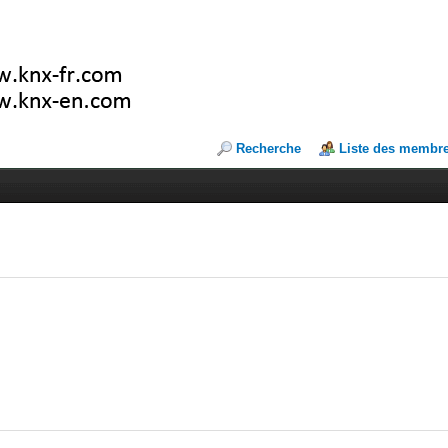
Recherche
Liste des membr