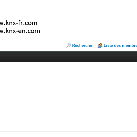
Recherche
Liste des membr