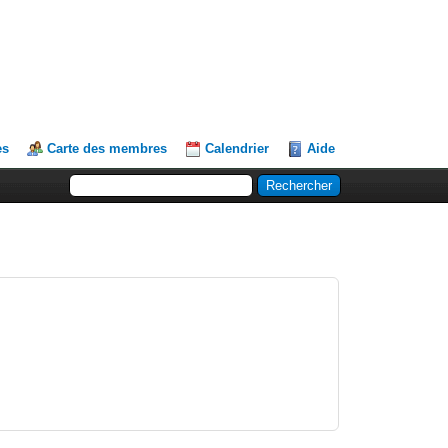
es
Carte des membres
Calendrier
Aide