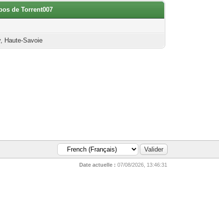
opos de Torrent007
, Haute-Savoie
Date actuelle :
07/08/2026, 13:46:31