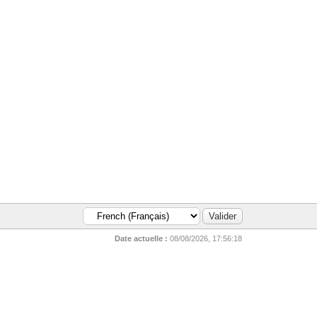
Date actuelle :
08/08/2026, 17:56:18