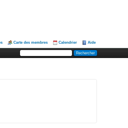
es
Carte des membres
Calendrier
Aide