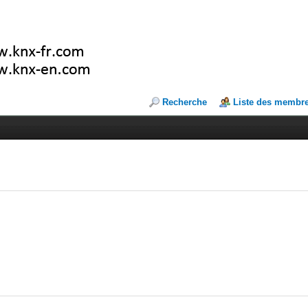
Recherche
Liste des membr