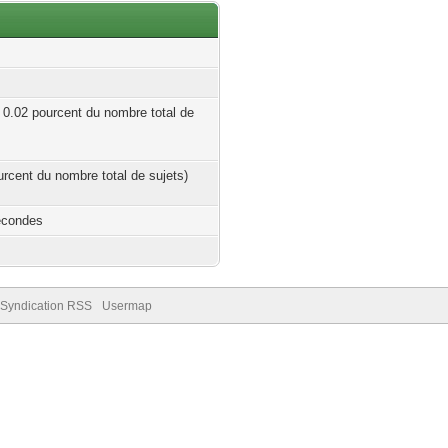
| 0.02 pourcent du nombre total de
ourcent du nombre total de sujets)
econdes
Syndication RSS
Usermap