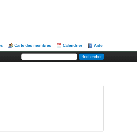
es
Carte des membres
Calendrier
Aide