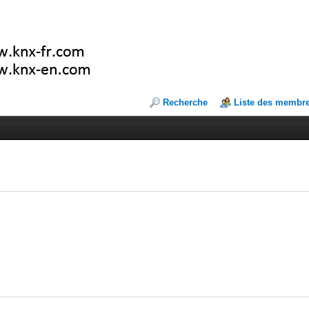
Recherche
Liste des membr