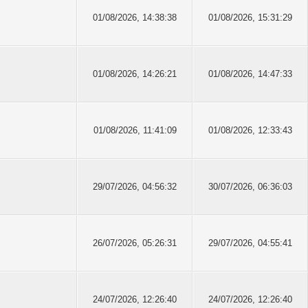
01/08/2026, 14:38:38
01/08/2026, 15:31:29
01/08/2026, 14:26:21
01/08/2026, 14:47:33
01/08/2026, 11:41:09
01/08/2026, 12:33:43
29/07/2026, 04:56:32
30/07/2026, 06:36:03
26/07/2026, 05:26:31
29/07/2026, 04:55:41
24/07/2026, 12:26:40
24/07/2026, 12:26:40