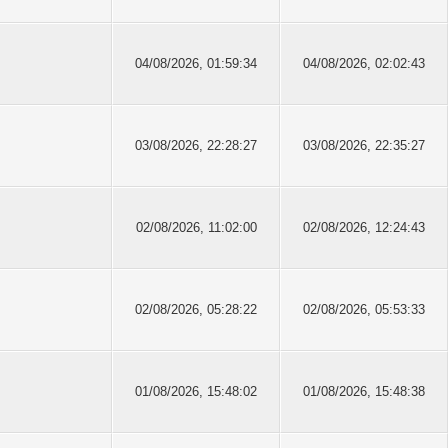
04/08/2026, 01:59:34
04/08/2026, 02:02:43
03/08/2026, 22:28:27
03/08/2026, 22:35:27
02/08/2026, 11:02:00
02/08/2026, 12:24:43
02/08/2026, 05:28:22
02/08/2026, 05:53:33
01/08/2026, 15:48:02
01/08/2026, 15:48:38