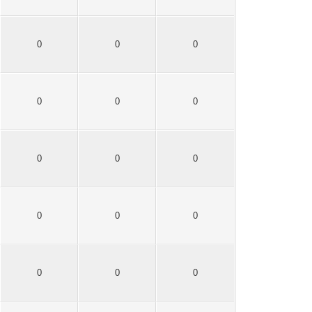
0
0
0
0
0
0
0
0
0
0
0
0
0
0
0