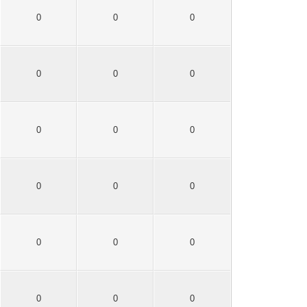
0
0
0
0
0
0
0
0
0
0
0
0
0
0
0
0
0
0