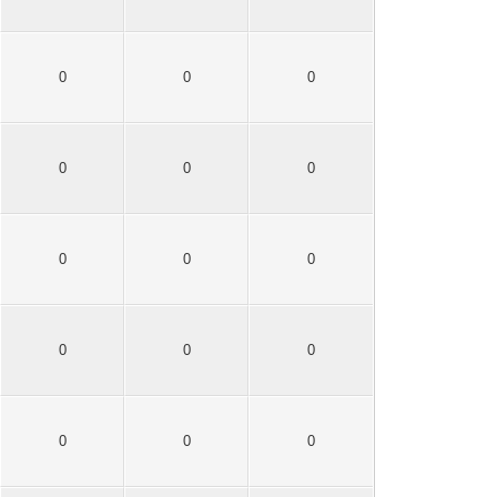
0
0
0
0
0
0
0
0
0
0
0
0
0
0
0