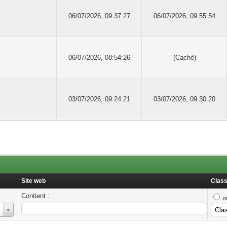
06/07/2026, 09:37:27
06/07/2026, 09:55:54
06/07/2026, 08:54:26
(Caché)
03/07/2026, 09:24:21
03/07/2026, 09:30:20
Site web
Class
Contient :
o