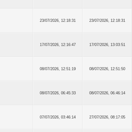
23/07/2026, 12:18:31
23/07/2026, 12:18:31
17/07/2026, 12:16:47
17/07/2026, 13:03:51
08/07/2026, 12:51:19
08/07/2026, 12:51:50
08/07/2026, 06:45:33
08/07/2026, 06:46:14
07/07/2026, 03:46:14
27/07/2026, 08:17:05