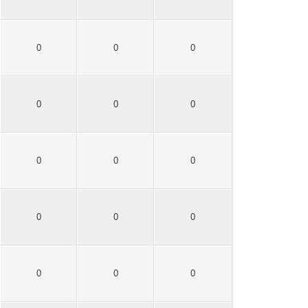
0
0
0
0
0
0
0
0
0
0
0
0
0
0
0