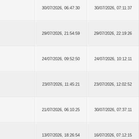
30/07/2026, 06:47:30
30/07/2026, 07:11:37
29/07/2026, 21:54:59
29/07/2026, 22:19:26
24/07/2026, 09:52:50
24/07/2026, 10:12:11
23/07/2026, 11:45:21
23/07/2026, 12:02:52
21/07/2026, 06:10:25
30/07/2026, 07:37:11
13/07/2026, 18:26:54
16/07/2026, 07:12:15