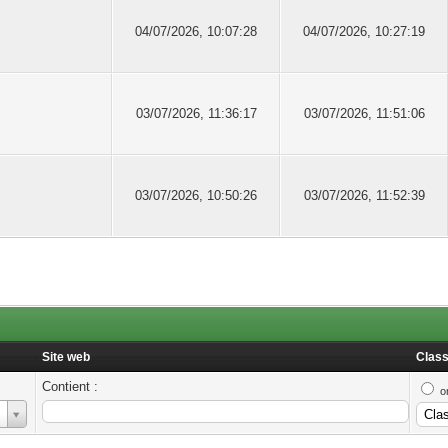
04/07/2026, 10:07:28
04/07/2026, 10:27:19
03/07/2026, 11:36:17
03/07/2026, 11:51:06
03/07/2026, 10:50:26
03/07/2026, 11:52:39
Site web
Class
Contient :
o