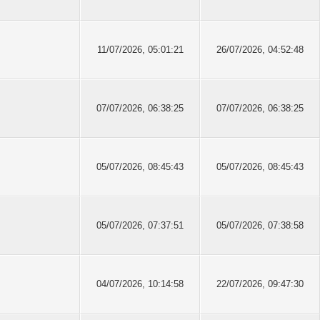
11/07/2026, 05:01:21
26/07/2026, 04:52:48
07/07/2026, 06:38:25
07/07/2026, 06:38:25
05/07/2026, 08:45:43
05/07/2026, 08:45:43
05/07/2026, 07:37:51
05/07/2026, 07:38:58
04/07/2026, 10:14:58
22/07/2026, 09:47:30