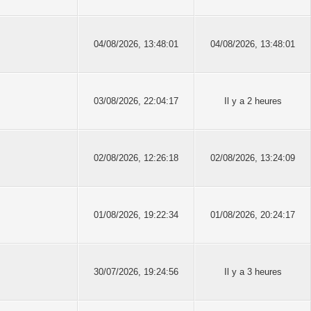
04/08/2026, 13:48:01
04/08/2026, 13:48:01
03/08/2026, 22:04:17
Il y a 2 heures
02/08/2026, 12:26:18
02/08/2026, 13:24:09
01/08/2026, 19:22:34
01/08/2026, 20:24:17
30/07/2026, 19:24:56
Il y a 3 heures