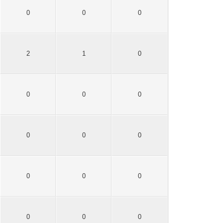
0
0
0
2
1
0
0
0
0
0
0
0
0
0
0
0
0
0