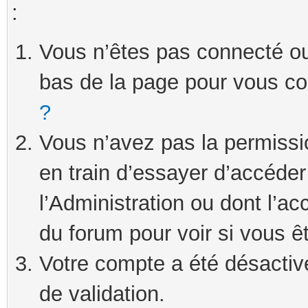
:
Vous n’êtes pas connecté ou 
bas de la page pour vous c
?
Vous n’avez pas la permissi
en train d’essayer d’accéde
l’Administration ou dont l’ac
du forum pour voir si vous ê
Votre compte a été désactivé
de validation.