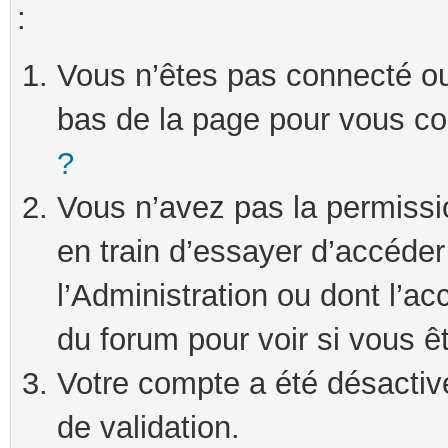
:
Vous n’êtes pas connecté ou 
bas de la page pour vous c
?
Vous n’avez pas la permissi
en train d’essayer d’accéde
l’Administration ou dont l’ac
du forum pour voir si vous ê
Votre compte a été désactivé
de validation.