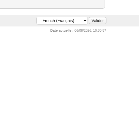
Date actuelle :
06/08/2026, 10:30:57