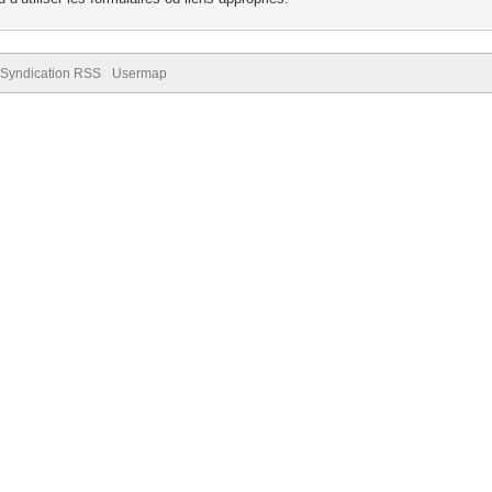
Syndication RSS
Usermap