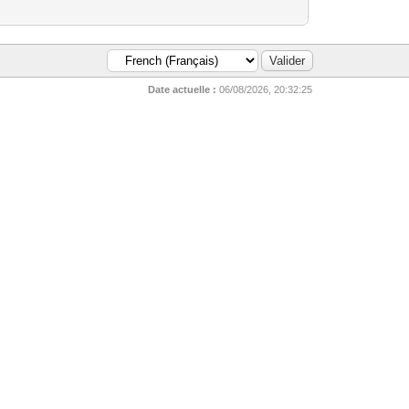
Date actuelle :
06/08/2026, 20:32:25