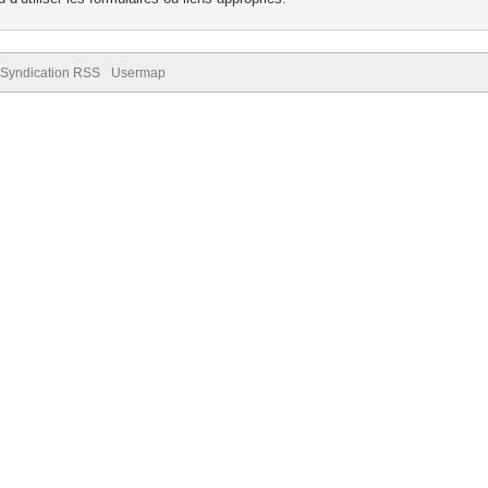
Syndication RSS
Usermap