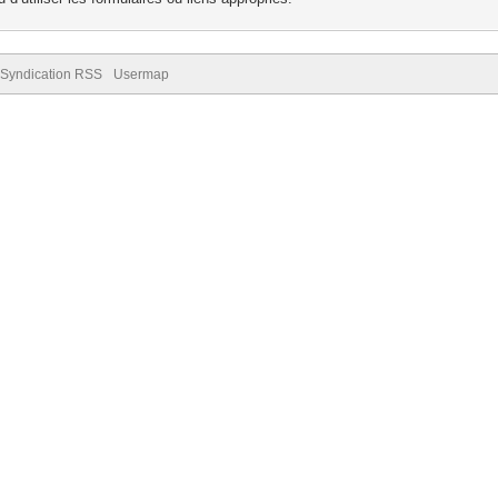
Syndication RSS
Usermap