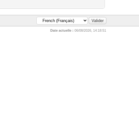
Date actuelle :
06/08/2026, 14:18:51