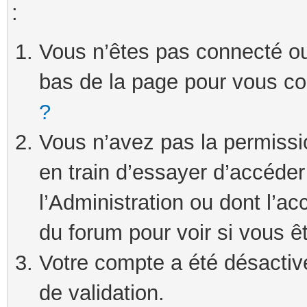
:
Vous n’êtes pas connecté ou 
bas de la page pour vous c
?
Vous n’avez pas la permissi
en train d’essayer d’accéde
l’Administration ou dont l’ac
du forum pour voir si vous ê
Votre compte a été désactivé
de validation.