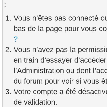
:
Vous n’êtes pas connecté ou 
bas de la page pour vous c
?
Vous n’avez pas la permissi
en train d’essayer d’accéde
l’Administration ou dont l’ac
du forum pour voir si vous ê
Votre compte a été désactivé
de validation.