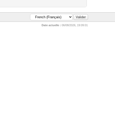
Date actuelle :
06/08/2026, 19:09:01