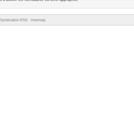
Syndication RSS
Usermap