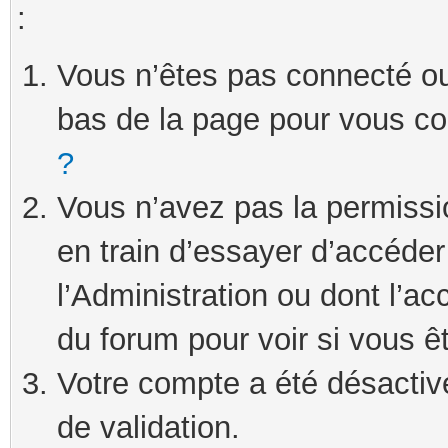
:
Vous n’êtes pas connecté ou 
bas de la page pour vous c
?
Vous n’avez pas la permissi
en train d’essayer d’accéde
l’Administration ou dont l’ac
du forum pour voir si vous ê
Votre compte a été désactivé
de validation.