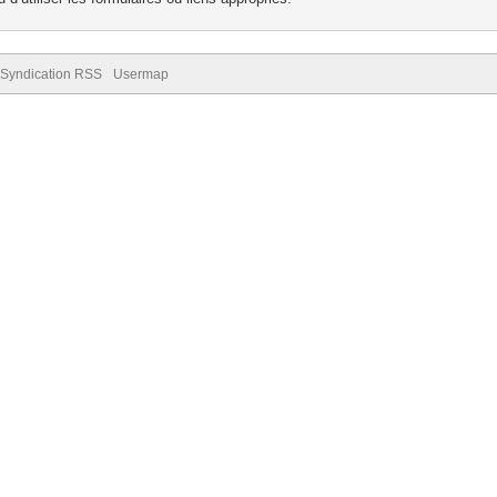
Syndication RSS
Usermap