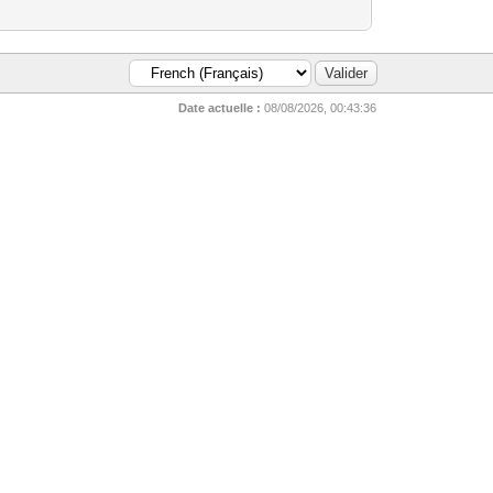
Date actuelle :
08/08/2026, 00:43:36