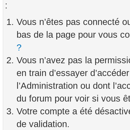
:
Vous n’êtes pas connecté ou 
bas de la page pour vous c
?
Vous n’avez pas la permissi
en train d’essayer d’accéde
l’Administration ou dont l’ac
du forum pour voir si vous ê
Votre compte a été désactivé
de validation.