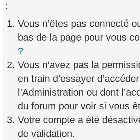
:
Vous n’êtes pas connecté ou 
bas de la page pour vous c
?
Vous n’avez pas la permissi
en train d’essayer d’accéde
l’Administration ou dont l’ac
du forum pour voir si vous ê
Votre compte a été désactivé
de validation.