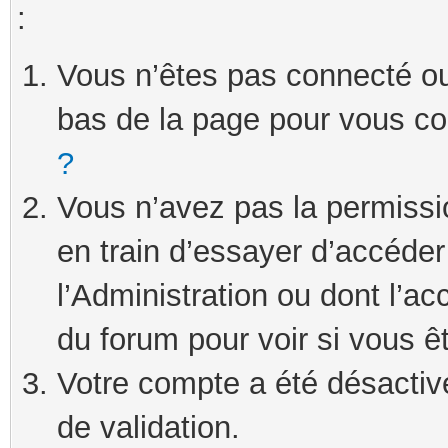
:
Vous n’êtes pas connecté ou 
bas de la page pour vous c
?
Vous n’avez pas la permissi
en train d’essayer d’accéde
l’Administration ou dont l’ac
du forum pour voir si vous ê
Votre compte a été désactivé
de validation.