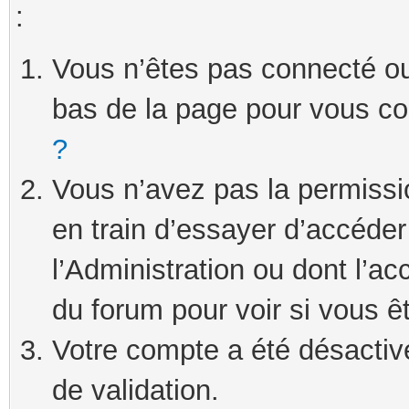
:
Vous n’êtes pas connecté ou 
bas de la page pour vous c
?
Vous n’avez pas la permissi
en train d’essayer d’accéde
l’Administration ou dont l’ac
du forum pour voir si vous ê
Votre compte a été désactivé
de validation.