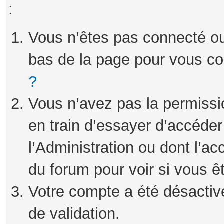
:
Vous n’êtes pas connecté ou 
bas de la page pour vous c
?
Vous n’avez pas la permissi
en train d’essayer d’accéde
l’Administration ou dont l’ac
du forum pour voir si vous ê
Votre compte a été désactivé
de validation.