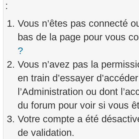
:
Vous n’êtes pas connecté ou 
bas de la page pour vous c
?
Vous n’avez pas la permissi
en train d’essayer d’accéde
l’Administration ou dont l’ac
du forum pour voir si vous ê
Votre compte a été désactivé
de validation.