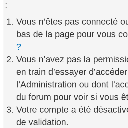
:
Vous n’êtes pas connecté ou 
bas de la page pour vous c
?
Vous n’avez pas la permissi
en train d’essayer d’accéde
l’Administration ou dont l’ac
du forum pour voir si vous ê
Votre compte a été désactivé
de validation.