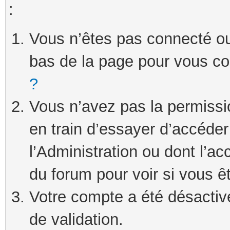
:
Vous n’êtes pas connecté ou 
bas de la page pour vous c
?
Vous n’avez pas la permissi
en train d’essayer d’accéde
l’Administration ou dont l’ac
du forum pour voir si vous ê
Votre compte a été désactivé
de validation.