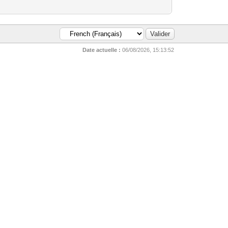
Date actuelle :
06/08/2026, 15:13:52