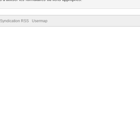
Syndication RSS
Usermap