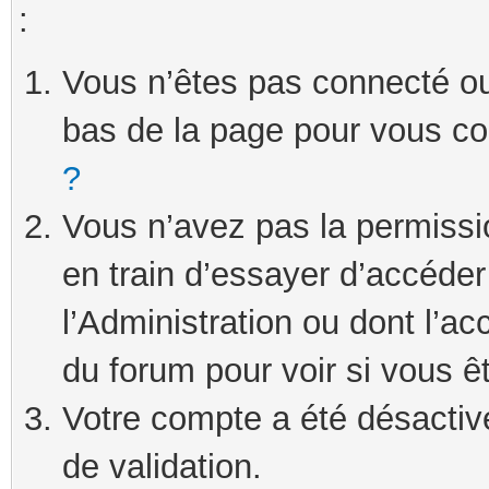
:
Vous n’êtes pas connecté ou 
bas de la page pour vous c
?
Vous n’avez pas la permissi
en train d’essayer d’accéde
l’Administration ou dont l’ac
du forum pour voir si vous ê
Votre compte a été désactivé
de validation.