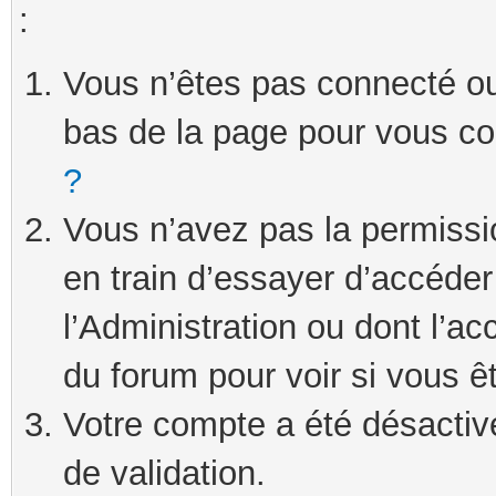
:
Vous n’êtes pas connecté ou 
bas de la page pour vous c
?
Vous n’avez pas la permissi
en train d’essayer d’accéde
l’Administration ou dont l’ac
du forum pour voir si vous ê
Votre compte a été désactivé
de validation.