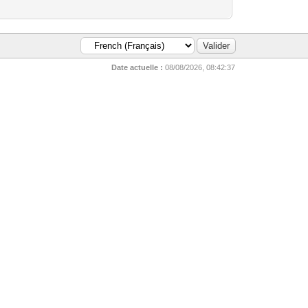
Date actuelle :
08/08/2026, 08:42:37