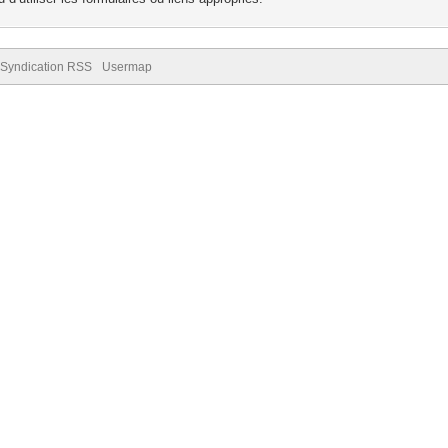
Syndication RSS
Usermap