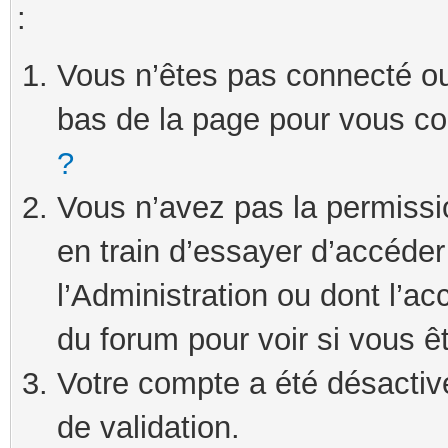
:
Vous n’êtes pas connecté ou 
bas de la page pour vous c
?
Vous n’avez pas la permissi
en train d’essayer d’accéde
l’Administration ou dont l’ac
du forum pour voir si vous ê
Votre compte a été désactivé
de validation.