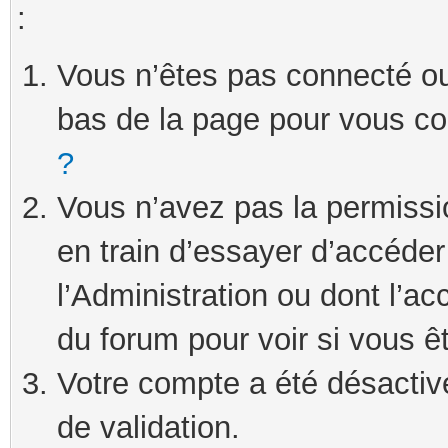
:
Vous n’êtes pas connecté ou 
bas de la page pour vous c
?
Vous n’avez pas la permissi
en train d’essayer d’accéde
l’Administration ou dont l’ac
du forum pour voir si vous ê
Votre compte a été désactivé
de validation.