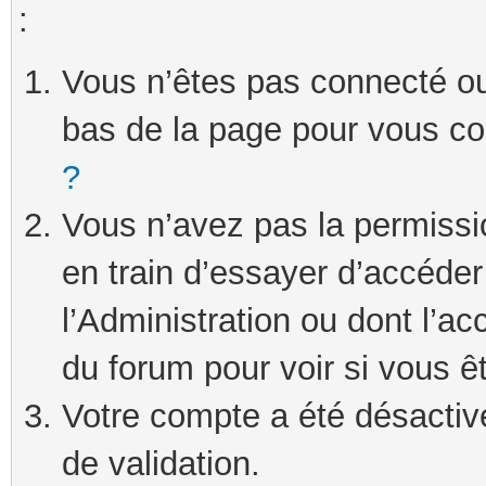
:
Vous n’êtes pas connecté ou 
bas de la page pour vous c
?
Vous n’avez pas la permissi
en train d’essayer d’accéde
l’Administration ou dont l’ac
du forum pour voir si vous ê
Votre compte a été désactivé
de validation.