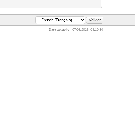
Date actuelle :
07/08/2026, 04:19:30