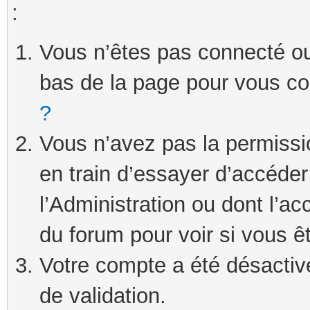
:
Vous n’êtes pas connecté ou 
bas de la page pour vous c
?
Vous n’avez pas la permissi
en train d’essayer d’accéde
l’Administration ou dont l’ac
du forum pour voir si vous ê
Votre compte a été désactivé
de validation.