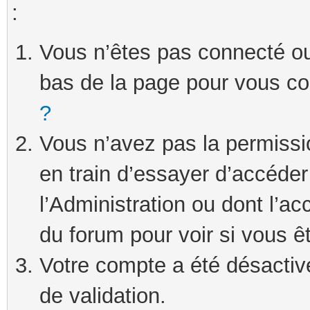
:
Vous n’êtes pas connecté ou 
bas de la page pour vous c
?
Vous n’avez pas la permissi
en train d’essayer d’accéde
l’Administration ou dont l’ac
du forum pour voir si vous ê
Votre compte a été désactivé
de validation.