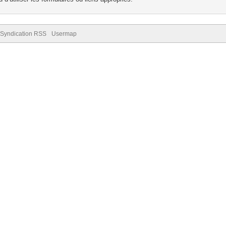
Syndication RSS
Usermap