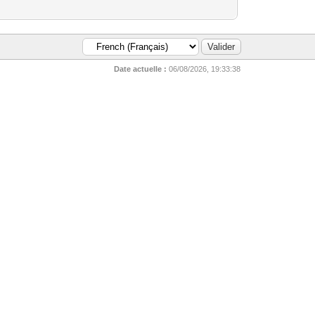
Date actuelle :
06/08/2026, 19:33:38