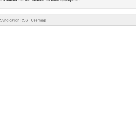
Syndication RSS
Usermap