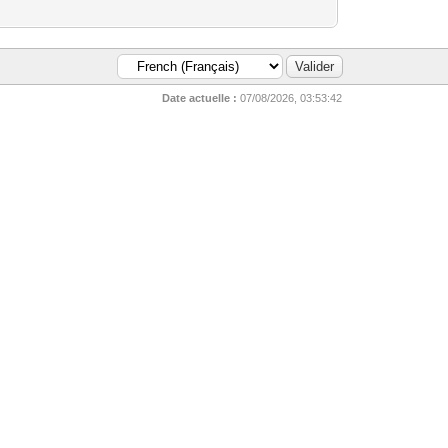
Date actuelle :
07/08/2026, 03:53:42