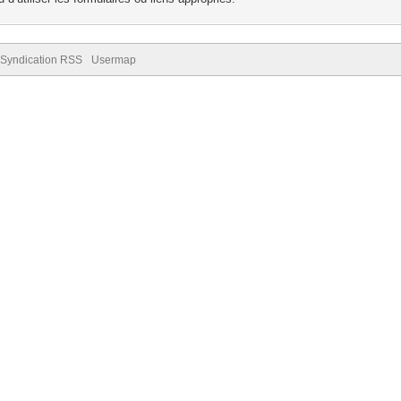
Syndication RSS
Usermap