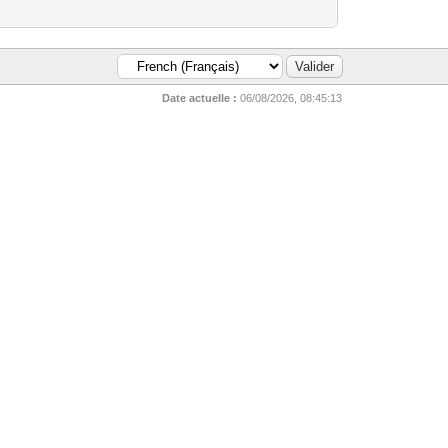
Date actuelle :
06/08/2026, 08:45:13