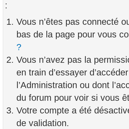
:
Vous n’êtes pas connecté ou 
bas de la page pour vous c
?
Vous n’avez pas la permissi
en train d’essayer d’accéde
l’Administration ou dont l’ac
du forum pour voir si vous ê
Votre compte a été désactivé
de validation.